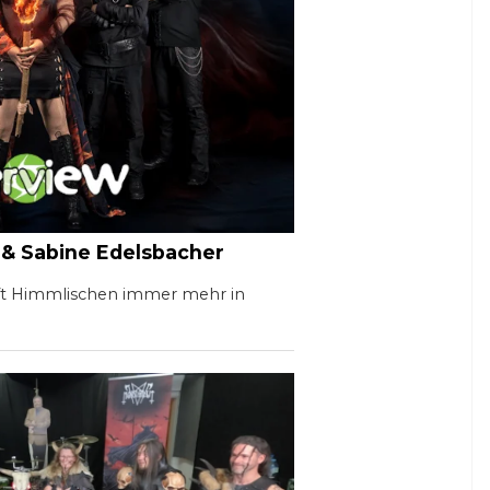
 & Sabine Edelsbacher
t Himmlischen immer mehr in