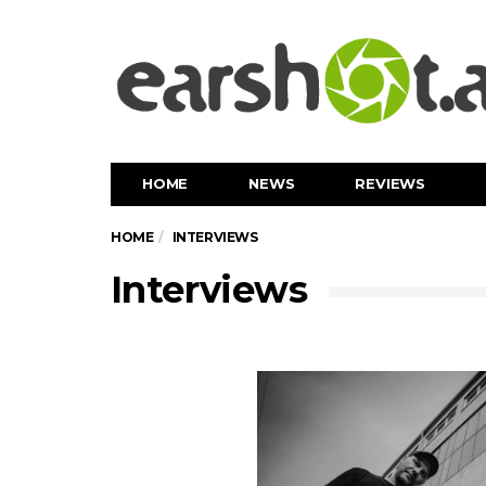
HOME
NEWS
REVIEWS
HOME
INTERVIEWS
Interviews