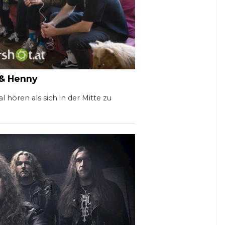
 & Henny
hören als sich in der Mitte zu