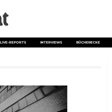
LIVE-REPORTS
INTERVIEWS
BÜCHERECKE