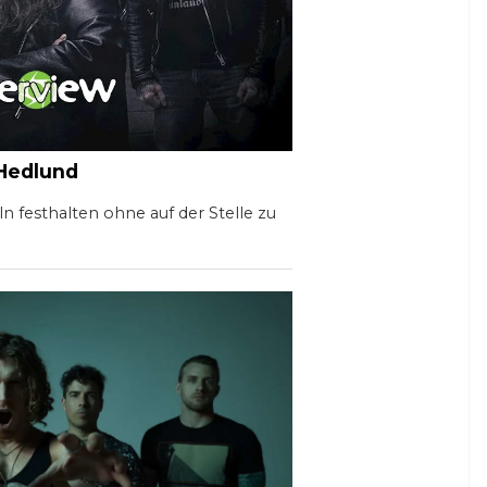
Hedlund
 festhalten ohne auf der Stelle zu