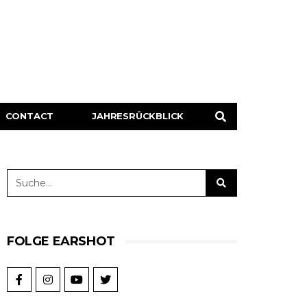
CONTACT
JAHRESRÜCKBLICK
FOLGE EARSHOT