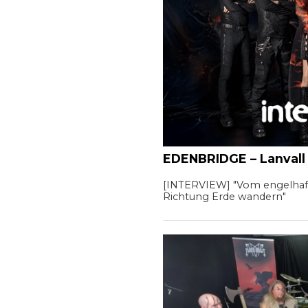
EDENBRIDGE – Lanvall
[INTERVIEW] "Vom engelhaf
Richtung Erde wandern"