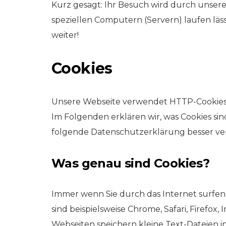
Kurz gesagt: Ihr Besuch wird durch unsere
speziellen Computern (Servern) laufen lässt
weiter!
Cookies
Unsere Webseite verwendet HTTP-Cookies,
Im Folgenden erklären wir, was Cookies si
folgende Datenschutzerklärung besser ve
Was genau sind Cookies?
Immer wenn Sie durch das Internet surfen
sind beispielsweise Chrome, Safari, Firefox
Webseiten speichern kleine Text-Dateien 