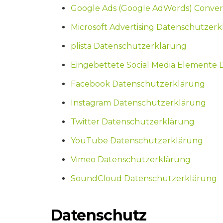
Google Ads (Google AdWords) Conver
Microsoft Advertising Datenschutzer
plista Datenschutzerklärung
Eingebettete Social Media Elemente
Facebook Datenschutzerklärung
Instagram Datenschutzerklärung
Twitter Datenschutzerklärung
YouTube Datenschutzerklärung
Vimeo Datenschutzerklärung
SoundCloud Datenschutzerklärung
Datenschutz