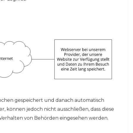
Wochen gespeichert und danach automatisch
er, können jedoch nicht ausschließen, dass diese
 Verhalten von Behörden eingesehen werden.