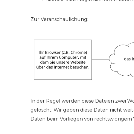
Zur Veranschaulichung:
In der Regel werden diese Dateien zwei 
gelöscht. Wir geben diese Daten nicht weit
Daten beim Vorliegen von rechtswidrigem