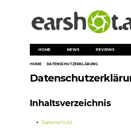
HOME
NEWS
REVIEWS
HOME
DATENSCHUTZERKLÄRUNG
Datenschutzerklär
Inhaltsverzeichnis
Datenschutz