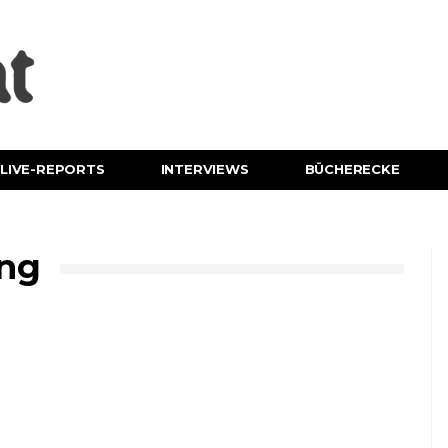
LIVE-REPORTS
INTERVIEWS
BÜCHERECKE
ung