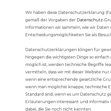
Wir haben diese Datenschutzerklärung (Fas
gemäß der Vorgaben der
Datenschutz-Gru
Informationen wir sammeln, wie wir Date
Entscheidungsmöglichkeiten Sie als Besuc
Datenschutzerklärungen klingen für gewöhn
hingegen die wichtigsten Dinge so einfach 
möglich ist, werden technische Begriffe l
vermitteln, dass wir mit dieser Website 
wenn eine entsprechende gesetzliche Grund
wenn man möglichst knappe, technische Erk
Standard sind, wenn es um Datenschutz geh
Erläuterungen interessant und informativ u
dabei, die Sie noch nicht kannten.