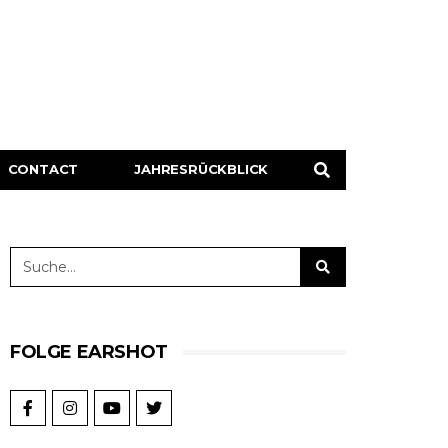
CONTACT
JAHRESRÜCKBLICK
FOLGE EARSHOT