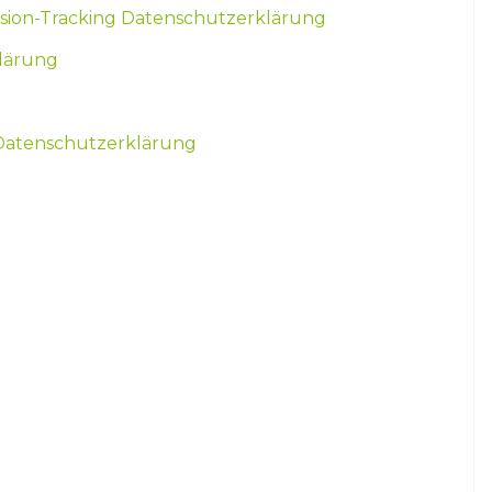
sion-Tracking Datenschutzerklärung
klärung
 Datenschutzerklärung