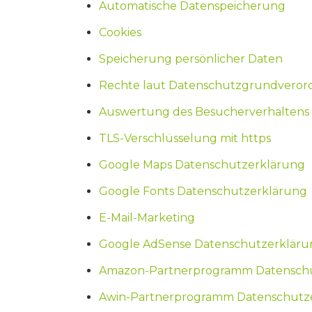
Automatische Datenspeicherung
Cookies
Speicherung persönlicher Daten
Rechte laut Datenschutzgrundvero
Auswertung des Besucherverhaltens
TLS-Verschlüsselung mit https
Google Maps Datenschutzerklärung
Google Fonts Datenschutzerklärung
E-Mail-Marketing
Google AdSense Datenschutzerkläru
Amazon-Partnerprogramm Datensch
Awin-Partnerprogramm Datenschutz